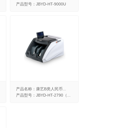
产品型号：JBYD-HT-9000U
产品名称：康艺B类人民币...
产品型号：JBYD-HT-2790（...