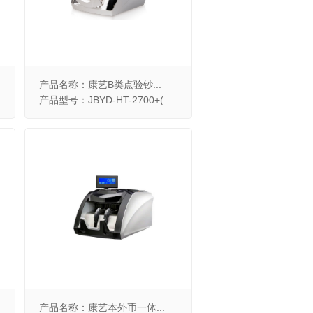
产品名称：康艺B类点验钞...
产品型号：JBYD-HT-2700+(...
产品名称：康艺本外币一体...