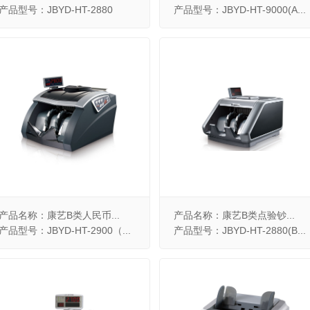
产品型号：JBYD-HT-2880
产品型号：JBYD-HT-9000(A...
产品名称：康艺B类人民币...
产品名称：康艺B类点验钞...
产品型号：JBYD-HT-2900（...
产品型号：JBYD-HT-2880(B...