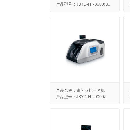
产品型号：JBYD-HT-3600(B...
产品名称：康艺点扎一体机
产品型号：JBYD-HT-9000Z