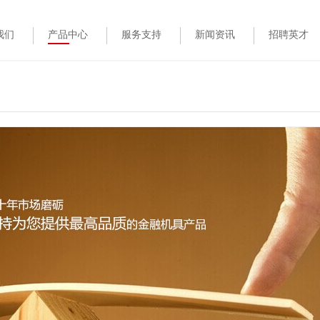
我们
产品中心
服务支持
新闻资讯
招聘英才