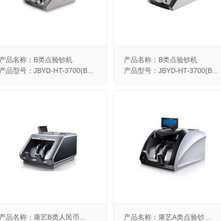
产品名称：B类点验钞机
产品名称：B类点验钞机
产品型号：JBYD-HT-3700(B...
产品型号：JBYD-HT-3700(B...
产品名称：康艺B类人民币...
产品名称：康艺A类点验钞...