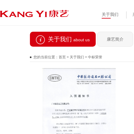
关于我们
关于我们
康艺简介
about us
您的当前位置：
首页
>
关于我们
>
中标荣誉