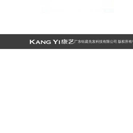
广东钰庭先发科技有限公司 版权所有