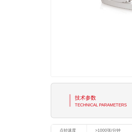
技术参数
TECHNICAL PARAMETERS
点钞速度
>1000
张
/
分钟