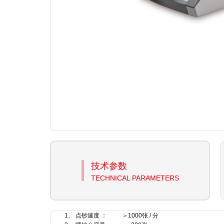
技术参数
TECHNICAL PARAMETERS
1、 点钞速度 ： ＞1000张 / 分