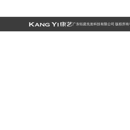
广东钰庭先发科技有限公司 版权所有