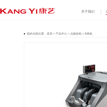
关于我们
您的当前位置：
首页
>
产品中心
>
点验钞机
>
B类机