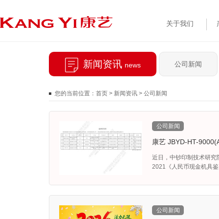
关于我们
新闻资讯
公司新闻
news
您的当前位置：
首页
>
新闻资讯
>
公司新闻
公司新闻
康艺 JBYD-HT-90
近日，中钞印制技术研究院
2021《人民币现金机具鉴
公司新闻