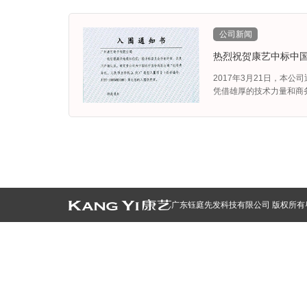
公司新闻
热烈祝贺康艺中标中
2017年3月21日，本
凭借雄厚的技术力量和商务
广东钰庭先发科技有限公司 版权所有